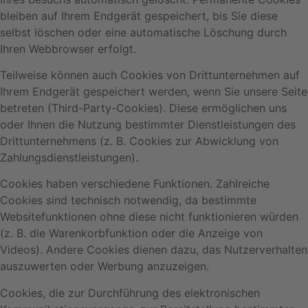
bleiben auf Ihrem Endgerät gespeichert, bis Sie diese
selbst löschen oder eine automatische Löschung durch
Ihren Webbrowser erfolgt.
Teilweise können auch Cookies von Drittunternehmen auf
Ihrem Endgerät gespeichert werden, wenn Sie unsere Seite
betreten (Third-Party-Cookies). Diese ermöglichen uns
oder Ihnen die Nutzung bestimmter Dienstleistungen des
Drittunternehmens (z. B. Cookies zur Abwicklung von
Zahlungsdienstleistungen).
Cookies haben verschiedene Funktionen. Zahlreiche
Cookies sind technisch notwendig, da bestimmte
Websitefunktionen ohne diese nicht funktionieren würden
(z. B. die Warenkorbfunktion oder die Anzeige von
Videos). Andere Cookies dienen dazu, das Nutzerverhalten
auszuwerten oder Werbung anzuzeigen.
Cookies, die zur Durchführung des elektronischen