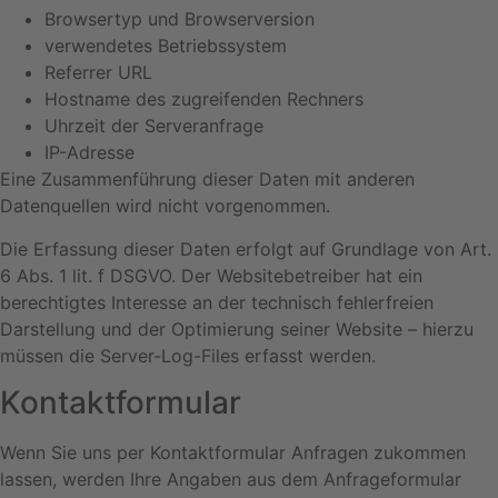
Browsertyp und Browserversion
verwendetes Betriebssystem
Referrer URL
Hostname des zugreifenden Rechners
Uhrzeit der Serveranfrage
IP-Adresse
Eine Zusammenführung dieser Daten mit anderen
Datenquellen wird nicht vorgenommen.
Die Erfassung dieser Daten erfolgt auf Grundlage von Art.
6 Abs. 1 lit. f DSGVO. Der Websitebetreiber hat ein
berechtigtes Interesse an der technisch fehlerfreien
Darstellung und der Optimierung seiner Website – hierzu
müssen die Server-Log-Files erfasst werden.
Kontaktformular
Wenn Sie uns per Kontaktformular Anfragen zukommen
lassen, werden Ihre Angaben aus dem Anfrageformular