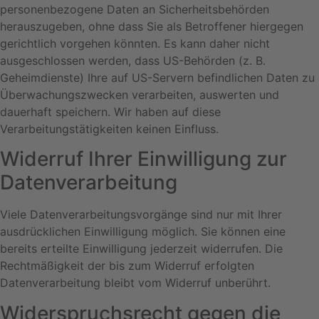
personenbezogene Daten an Sicherheitsbehörden
herauszugeben, ohne dass Sie als Betroffener hiergegen
gerichtlich vorgehen könnten. Es kann daher nicht
ausgeschlossen werden, dass US-Behörden (z. B.
Geheimdienste) Ihre auf US-Servern befindlichen Daten zu
Überwachungszwecken verarbeiten, auswerten und
dauerhaft speichern. Wir haben auf diese
Verarbeitungstätigkeiten keinen Einfluss.
Widerruf Ihrer Einwilligung zur
Datenverarbeitung
Viele Datenverarbeitungsvorgänge sind nur mit Ihrer
ausdrücklichen Einwilligung möglich. Sie können eine
bereits erteilte Einwilligung jederzeit widerrufen. Die
Rechtmäßigkeit der bis zum Widerruf erfolgten
Datenverarbeitung bleibt vom Widerruf unberührt.
Widerspruchsrecht gegen die