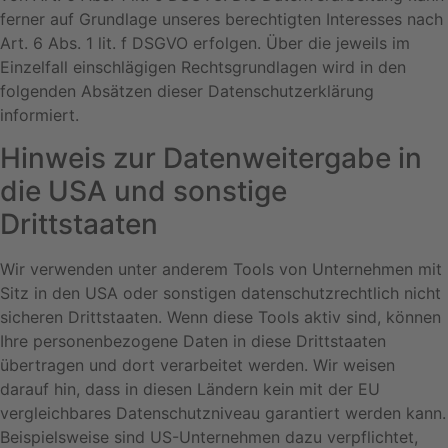
ferner auf Grundlage unseres berechtigten Interesses nach
Art. 6 Abs. 1 lit. f DSGVO erfolgen. Über die jeweils im
Einzelfall einschlägigen Rechtsgrundlagen wird in den
folgenden Absätzen dieser Datenschutzerklärung
informiert.
Hinweis zur Datenweitergabe in
die USA und sonstige
Drittstaaten
Wir verwenden unter anderem Tools von Unternehmen mit
Sitz in den USA oder sonstigen datenschutzrechtlich nicht
sicheren Drittstaaten. Wenn diese Tools aktiv sind, können
Ihre personenbezogene Daten in diese Drittstaaten
übertragen und dort verarbeitet werden. Wir weisen
darauf hin, dass in diesen Ländern kein mit der EU
vergleichbares Datenschutzniveau garantiert werden kann.
Beispielsweise sind US-Unternehmen dazu verpflichtet,