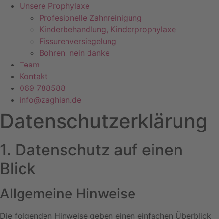
Unsere Prophylaxe
Profesionelle Zahnreinigung
Kinderbehandlung, Kinderprophylaxe
Fissurenversiegelung
Bohren, nein danke
Team
Kontakt
069 788588
info@zaghian.de
Datenschutz­erklärung
1. Datenschutz auf einen
Blick
Allgemeine Hinweise
Die folgenden Hinweise geben einen einfachen Überblick