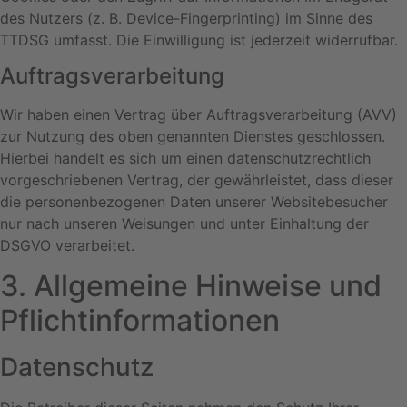
des Nutzers (z. B. Device-Fingerprinting) im Sinne des
TTDSG umfasst. Die Einwilligung ist jederzeit widerrufbar.
Auftragsverarbeitung
Wir haben einen Vertrag über Auftragsverarbeitung (AVV)
zur Nutzung des oben genannten Dienstes geschlossen.
Hierbei handelt es sich um einen datenschutzrechtlich
vorgeschriebenen Vertrag, der gewährleistet, dass dieser
die personenbezogenen Daten unserer Websitebesucher
nur nach unseren Weisungen und unter Einhaltung der
DSGVO verarbeitet.
3. Allgemeine Hinweise und
Pflicht­informationen
Datenschutz