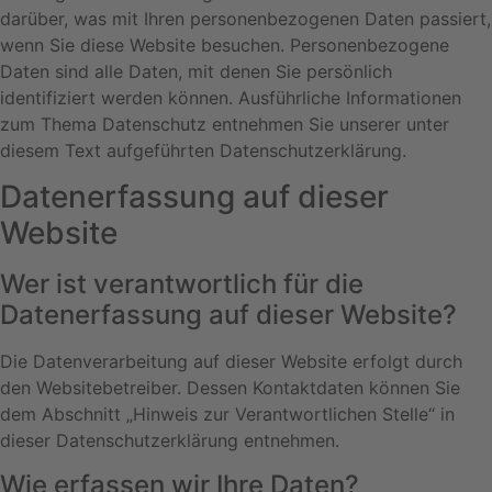
darüber, was mit Ihren personenbezogenen Daten passiert,
wenn Sie diese Website besuchen. Personenbezogene
Daten sind alle Daten, mit denen Sie persönlich
identifiziert werden können. Ausführliche Informationen
zum Thema Datenschutz entnehmen Sie unserer unter
diesem Text aufgeführten Datenschutzerklärung.
Datenerfassung auf dieser
Website
Wer ist verantwortlich für die
Datenerfassung auf dieser Website?
Die Datenverarbeitung auf dieser Website erfolgt durch
den Websitebetreiber. Dessen Kontaktdaten können Sie
dem Abschnitt „Hinweis zur Verantwortlichen Stelle“ in
dieser Datenschutzerklärung entnehmen.
Wie erfassen wir Ihre Daten?