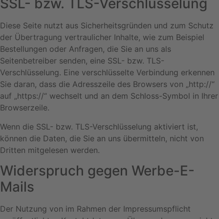
SSL- bzw. TLS-Verschlüsselung
Diese Seite nutzt aus Sicherheitsgründen und zum Schutz
der Übertragung vertraulicher Inhalte, wie zum Beispiel
Bestellungen oder Anfragen, die Sie an uns als
Seitenbetreiber senden, eine SSL- bzw. TLS-
Verschlüsselung. Eine verschlüsselte Verbindung erkennen
Sie daran, dass die Adresszeile des Browsers von „http://“
auf „https://“ wechselt und an dem Schloss-Symbol in Ihrer
Browserzeile.
Wenn die SSL- bzw. TLS-Verschlüsselung aktiviert ist,
können die Daten, die Sie an uns übermitteln, nicht von
Dritten mitgelesen werden.
Widerspruch gegen Werbe-E-
Mails
Der Nutzung von im Rahmen der Impressumspflicht