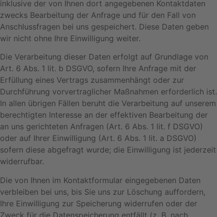
inklusive der von Ihnen dort angegebenen Kontaktdaten
zwecks Bearbeitung der Anfrage und für den Fall von
Anschlussfragen bei uns gespeichert. Diese Daten geben
wir nicht ohne Ihre Einwilligung weiter.
Die Verarbeitung dieser Daten erfolgt auf Grundlage von
Art. 6 Abs. 1 lit. b DSGVO, sofern Ihre Anfrage mit der
Erfüllung eines Vertrags zusammenhängt oder zur
Durchführung vorvertraglicher Maßnahmen erforderlich ist.
In allen übrigen Fällen beruht die Verarbeitung auf unserem
berechtigten Interesse an der effektiven Bearbeitung der
an uns gerichteten Anfragen (Art. 6 Abs. 1 lit. f DSGVO)
oder auf Ihrer Einwilligung (Art. 6 Abs. 1 lit. a DSGVO)
sofern diese abgefragt wurde; die Einwilligung ist jederzeit
widerrufbar.
Die von Ihnen im Kontaktformular eingegebenen Daten
verbleiben bei uns, bis Sie uns zur Löschung auffordern,
Ihre Einwilligung zur Speicherung widerrufen oder der
Zweck für die Datenspeicherung entfällt (z. B. nach