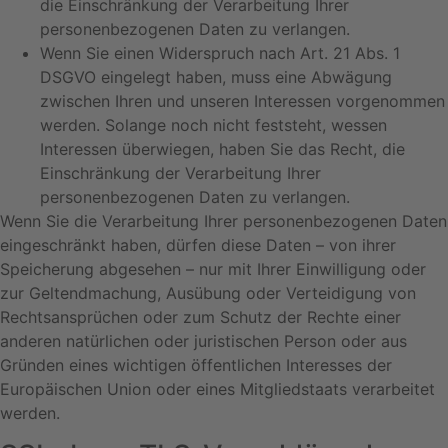
die Einschränkung der Verarbeitung Ihrer
personenbezogenen Daten zu verlangen.
Wenn Sie einen Widerspruch nach Art. 21 Abs. 1
DSGVO eingelegt haben, muss eine Abwägung
zwischen Ihren und unseren Interessen vorgenommen
werden. Solange noch nicht feststeht, wessen
Interessen überwiegen, haben Sie das Recht, die
Einschränkung der Verarbeitung Ihrer
personenbezogenen Daten zu verlangen.
Wenn Sie die Verarbeitung Ihrer personenbezogenen Daten
eingeschränkt haben, dürfen diese Daten – von ihrer
Speicherung abgesehen – nur mit Ihrer Einwilligung oder
zur Geltendmachung, Ausübung oder Verteidigung von
Rechtsansprüchen oder zum Schutz der Rechte einer
anderen natürlichen oder juristischen Person oder aus
Gründen eines wichtigen öffentlichen Interesses der
Europäischen Union oder eines Mitgliedstaats verarbeitet
werden.