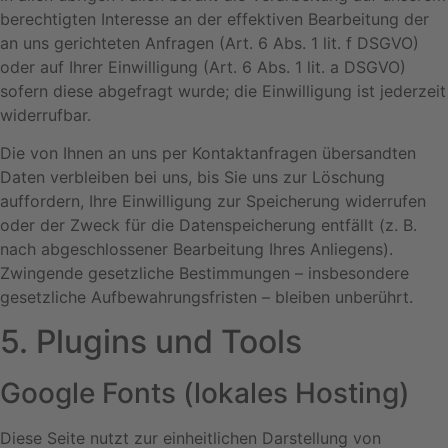
berechtigten Interesse an der effektiven Bearbeitung der
an uns gerichteten Anfragen (Art. 6 Abs. 1 lit. f DSGVO)
oder auf Ihrer Einwilligung (Art. 6 Abs. 1 lit. a DSGVO)
sofern diese abgefragt wurde; die Einwilligung ist jederzeit
widerrufbar.
Die von Ihnen an uns per Kontaktanfragen übersandten
Daten verbleiben bei uns, bis Sie uns zur Löschung
auffordern, Ihre Einwilligung zur Speicherung widerrufen
oder der Zweck für die Datenspeicherung entfällt (z. B.
nach abgeschlossener Bearbeitung Ihres Anliegens).
Zwingende gesetzliche Bestimmungen – insbesondere
gesetzliche Aufbewahrungsfristen – bleiben unberührt.
5. Plugins und Tools
Google Fonts (lokales Hosting)
Diese Seite nutzt zur einheitlichen Darstellung von