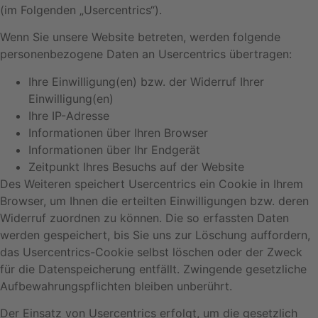
(im Folgenden „Usercentrics“).
Wenn Sie unsere Website betreten, werden folgende
personenbezogene Daten an Usercentrics übertragen:
Ihre Einwilligung(en) bzw. der Widerruf Ihrer
Einwilligung(en)
Ihre IP-Adresse
Informationen über Ihren Browser
Informationen über Ihr Endgerät
Zeitpunkt Ihres Besuchs auf der Website
Des Weiteren speichert Usercentrics ein Cookie in Ihrem
Browser, um Ihnen die erteilten Einwilligungen bzw. deren
Widerruf zuordnen zu können. Die so erfassten Daten
werden gespeichert, bis Sie uns zur Löschung auffordern,
das Usercentrics-Cookie selbst löschen oder der Zweck
für die Datenspeicherung entfällt. Zwingende gesetzliche
Aufbewahrungspflichten bleiben unberührt.
Der Einsatz von Usercentrics erfolgt, um die gesetzlich