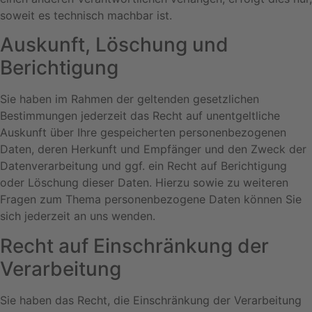
soweit es technisch machbar ist.
Auskunft, Löschung und
Berichtigung
Sie haben im Rahmen der geltenden gesetzlichen
Bestimmungen jederzeit das Recht auf unentgeltliche
Auskunft über Ihre gespeicherten personenbezogenen
Daten, deren Herkunft und Empfänger und den Zweck der
Datenverarbeitung und ggf. ein Recht auf Berichtigung
oder Löschung dieser Daten. Hierzu sowie zu weiteren
Fragen zum Thema personenbezogene Daten können Sie
sich jederzeit an uns wenden.
Recht auf Einschränkung der
Verarbeitung
Sie haben das Recht, die Einschränkung der Verarbeitung