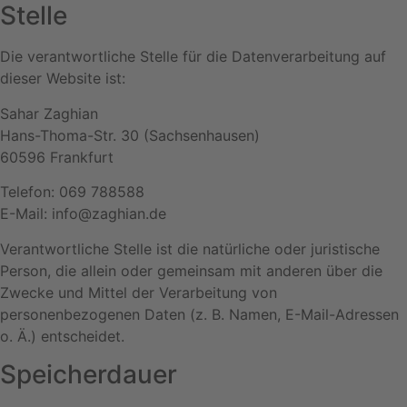
Stelle
Die verantwortliche Stelle für die Datenverarbeitung auf
dieser Website ist:
Sahar Zaghian
Hans-Thoma-Str. 30 (Sachsenhausen)
60596 Frankfurt
Telefon: 069 788588
E-Mail: info@zaghian.de
Verantwortliche Stelle ist die natürliche oder juristische
Person, die allein oder gemeinsam mit anderen über die
Zwecke und Mittel der Verarbeitung von
personenbezogenen Daten (z. B. Namen, E-Mail-Adressen
o. Ä.) entscheidet.
Speicherdauer