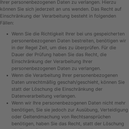
Ihrer personenbezogenen Daten zu verlangen. Hierzu
können Sie sich jederzeit an uns wenden. Das Recht auf
Einschränkung der Verarbeitung besteht in folgenden
Fällen:
Wenn Sie die Richtigkeit Ihrer bei uns gespeicherten
personenbezogenen Daten bestreiten, benötigen wir
in der Regel Zeit, um dies zu überprüfen. Für die
Dauer der Prüfung haben Sie das Recht, die
Einschränkung der Verarbeitung Ihrer
personenbezogenen Daten zu verlangen.
Wenn die Verarbeitung Ihrer personenbezogenen
Daten unrechtmäßig geschah/geschieht, können Sie
statt der Löschung die Einschränkung der
Datenverarbeitung verlangen.
Wenn wir Ihre personenbezogenen Daten nicht mehr
benötigen, Sie sie jedoch zur Ausübung, Verteidigung
oder Geltendmachung von Rechtsansprüchen
benötigen, haben Sie das Recht, statt der Löschung