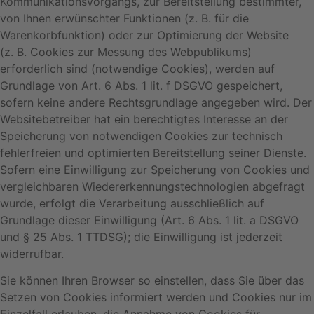
Kommunikationsvorgangs, zur Bereitstellung bestimmter,
von Ihnen erwünschter Funktionen (z. B. für die
Warenkorbfunktion) oder zur Optimierung der Website
(z. B. Cookies zur Messung des Webpublikums)
erforderlich sind (notwendige Cookies), werden auf
Grundlage von Art. 6 Abs. 1 lit. f DSGVO gespeichert,
sofern keine andere Rechtsgrundlage angegeben wird. Der
Websitebetreiber hat ein berechtigtes Interesse an der
Speicherung von notwendigen Cookies zur technisch
fehlerfreien und optimierten Bereitstellung seiner Dienste.
Sofern eine Einwilligung zur Speicherung von Cookies und
vergleichbaren Wiedererkennungstechnologien abgefragt
wurde, erfolgt die Verarbeitung ausschließlich auf
Grundlage dieser Einwilligung (Art. 6 Abs. 1 lit. a DSGVO
und § 25 Abs. 1 TTDSG); die Einwilligung ist jederzeit
widerrufbar.
Sie können Ihren Browser so einstellen, dass Sie über das
Setzen von Cookies informiert werden und Cookies nur im