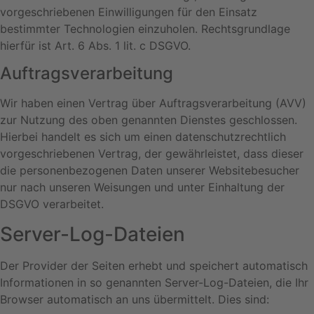
vorgeschriebenen Einwilligungen für den Einsatz
bestimmter Technologien einzuholen. Rechtsgrundlage
hierfür ist Art. 6 Abs. 1 lit. c DSGVO.
Auftragsverarbeitung
Wir haben einen Vertrag über Auftragsverarbeitung (AVV)
zur Nutzung des oben genannten Dienstes geschlossen.
Hierbei handelt es sich um einen datenschutzrechtlich
vorgeschriebenen Vertrag, der gewährleistet, dass dieser
die personenbezogenen Daten unserer Websitebesucher
nur nach unseren Weisungen und unter Einhaltung der
DSGVO verarbeitet.
Server-Log-Dateien
Der Provider der Seiten erhebt und speichert automatisch
Informationen in so genannten Server-Log-Dateien, die Ihr
Browser automatisch an uns übermittelt. Dies sind: