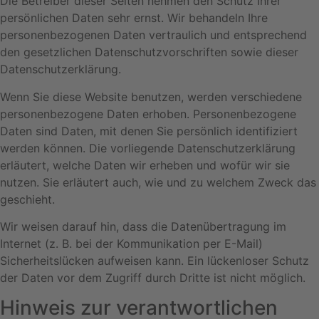
Die Betreiber dieser Seiten nehmen den Schutz Ihrer
persönlichen Daten sehr ernst. Wir behandeln Ihre
personenbezogenen Daten vertraulich und entsprechend
den gesetzlichen Datenschutzvorschriften sowie dieser
Datenschutzerklärung.
Wenn Sie diese Website benutzen, werden verschiedene
personenbezogene Daten erhoben. Personenbezogene
Daten sind Daten, mit denen Sie persönlich identifiziert
werden können. Die vorliegende Datenschutzerklärung
erläutert, welche Daten wir erheben und wofür wir sie
nutzen. Sie erläutert auch, wie und zu welchem Zweck das
geschieht.
Wir weisen darauf hin, dass die Datenübertragung im
Internet (z. B. bei der Kommunikation per E-Mail)
Sicherheitslücken aufweisen kann. Ein lückenloser Schutz
der Daten vor dem Zugriff durch Dritte ist nicht möglich.
Hinweis zur verantwortlichen