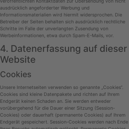
veröffentlichten Kontaktdaten zur Übersendung von nicht
ausdrücklich angeforderter Werbung und
Informationsmaterialien wird hiermit widersprochen. Die
Betreiber der Seiten behalten sich ausdrücklich rechtliche
Schritte im Falle der unverlangten Zusendung von
Werbeinformationen, etwa durch Spam-E-Mails, vor.
4. Datenerfassung auf dieser
Website
Cookies
Unsere Internetseiten verwenden so genannte „Cookies“.
Cookies sind kleine Datenpakete und richten auf Ihrem
Endgerät keinen Schaden an. Sie werden entweder
vorübergehend für die Dauer einer Sitzung (Session-
Cookies) oder dauerhaft (permanente Cookies) auf Ihrem
Endgerät gespeichert. Session-Cookies werden nach Ende
Ihres Besuchs automatisch gelöscht. Permanente Cookies