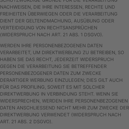
NACHWEISEN, DIE IHRE INTERESSEN, RECHTE UND
FREIHEITEN ÜBERWIEGEN ODER DIE VERARBEITUNG
DIENT DER GELTENDMACHUNG, AUSÜBUNG ODER
VERTEIDIGUNG VON RECHTSANSPRÜCHEN
(WIDERSPRUCH NACH ART. 21 ABS. 1 DSGVO).
WERDEN IHRE PERSONENBEZOGENEN DATEN
VERARBEITET, UM DIREKTWERBUNG ZU BETREIBEN, SO
HABEN SIE DAS RECHT, JEDERZEIT WIDERSPRUCH
GEGEN DIE VERARBEITUNG SIE BETREFFENDER
PERSONENBEZOGENER DATEN ZUM ZWECKE
DERARTIGER WERBUNG EINZULEGEN; DIES GILT AUCH
FÜR DAS PROFILING, SOWEIT ES MIT SOLCHER
DIREKTWERBUNG IN VERBINDUNG STEHT. WENN SIE
WIDERSPRECHEN, WERDEN IHRE PERSONENBEZOGENEN
DATEN ANSCHLIESSEND NICHT MEHR ZUM ZWECKE DER
DIREKTWERBUNG VERWENDET (WIDERSPRUCH NACH
ART. 21 ABS. 2 DSGVO).