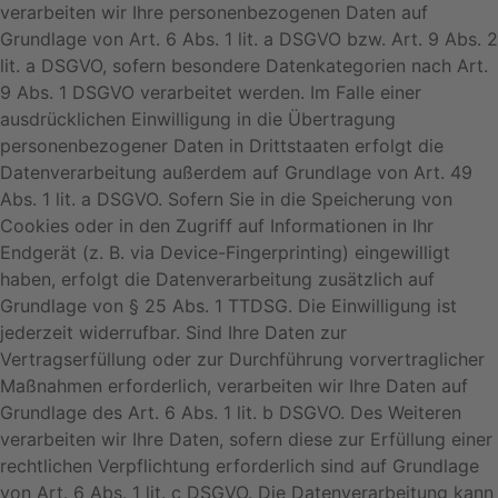
verarbeiten wir Ihre personenbezogenen Daten auf
Grundlage von Art. 6 Abs. 1 lit. a DSGVO bzw. Art. 9 Abs. 2
lit. a DSGVO, sofern besondere Datenkategorien nach Art.
9 Abs. 1 DSGVO verarbeitet werden. Im Falle einer
ausdrücklichen Einwilligung in die Übertragung
personenbezogener Daten in Drittstaaten erfolgt die
Datenverarbeitung außerdem auf Grundlage von Art. 49
Abs. 1 lit. a DSGVO. Sofern Sie in die Speicherung von
Cookies oder in den Zugriff auf Informationen in Ihr
Endgerät (z. B. via Device-Fingerprinting) eingewilligt
haben, erfolgt die Datenverarbeitung zusätzlich auf
Grundlage von § 25 Abs. 1 TTDSG. Die Einwilligung ist
jederzeit widerrufbar. Sind Ihre Daten zur
Vertragserfüllung oder zur Durchführung vorvertraglicher
Maßnahmen erforderlich, verarbeiten wir Ihre Daten auf
Grundlage des Art. 6 Abs. 1 lit. b DSGVO. Des Weiteren
verarbeiten wir Ihre Daten, sofern diese zur Erfüllung einer
rechtlichen Verpflichtung erforderlich sind auf Grundlage
von Art. 6 Abs. 1 lit. c DSGVO. Die Datenverarbeitung kann