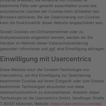
Einzelfall erlauben, die Annahme von Cookies für
bestimmte Fälle oder generell ausschließen sowie das
automatische Löschen der Cookies beim Schließen des
Browsers aktivieren. Bei der Deaktivierung von Cookies
kann die Funktionalität dieser Website eingeschränkt sein.
Soweit Cookies von Drittunternehmen oder zu
Analysezwecken eingesetzt werden, werden wir Sie
hierüber im Rahmen dieser Datenschutzerklärung
gesondert informieren und ggf. eine Einwilligung abfragen.
Einwilligung mit Usercentrics
Diese Website nutzt die Consent-Technologie von
Usercentrics, um Ihre Einwilligung zur Speicherung
bestimmter Cookies auf Ihrem Endgerät oder zum Einsatz
bestimmter Technologien einzuholen und diese
datenschutzkonform zu dokumentieren. Anbieter dieser
Technologie ist die Usercentrics GmbH, Sendlinger Straße
7, 80331 München, Website:
https://usercentrics.com/de/