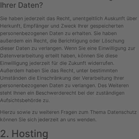
Ihrer Daten?
Sie haben jederzeit das Recht, unentgeltlich Auskunft über
Herkunft, Empfänger und Zweck Ihrer gespeicherten
personenbezogenen Daten zu erhalten. Sie haben
außerdem ein Recht, die Berichtigung oder Löschung
dieser Daten zu verlangen. Wenn Sie eine Einwilligung zur
Datenverarbeitung erteilt haben, können Sie diese
Einwilligung jederzeit für die Zukunft widerrufen.
Außerdem haben Sie das Recht, unter bestimmten
Umständen die Einschränkung der Verarbeitung Ihrer
personenbezogenen Daten zu verlangen. Des Weiteren
steht Ihnen ein Beschwerderecht bei der zuständigen
Aufsichtsbehörde zu.
Hierzu sowie zu weiteren Fragen zum Thema Datenschutz
können Sie sich jederzeit an uns wenden.
2. Hosting