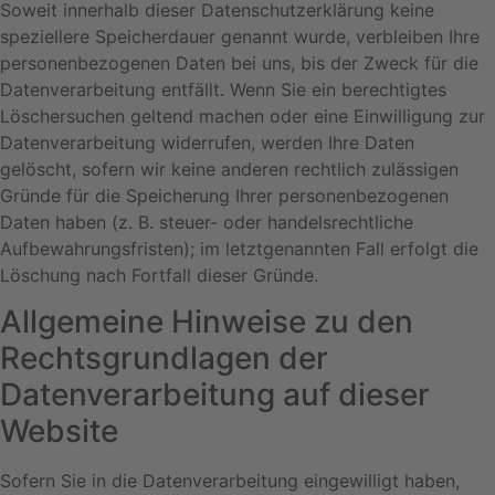
Soweit innerhalb dieser Datenschutzerklärung keine
speziellere Speicherdauer genannt wurde, verbleiben Ihre
personenbezogenen Daten bei uns, bis der Zweck für die
Datenverarbeitung entfällt. Wenn Sie ein berechtigtes
Löschersuchen geltend machen oder eine Einwilligung zur
Datenverarbeitung widerrufen, werden Ihre Daten
gelöscht, sofern wir keine anderen rechtlich zulässigen
Gründe für die Speicherung Ihrer personenbezogenen
Daten haben (z. B. steuer- oder handelsrechtliche
Aufbewahrungsfristen); im letztgenannten Fall erfolgt die
Löschung nach Fortfall dieser Gründe.
Allgemeine Hinweise zu den
Rechtsgrundlagen der
Datenverarbeitung auf dieser
Website
Sofern Sie in die Datenverarbeitung eingewilligt haben,