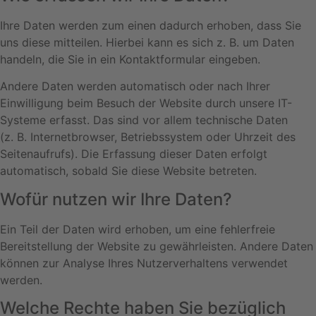
Ihre Daten werden zum einen dadurch erhoben, dass Sie
uns diese mitteilen. Hierbei kann es sich z. B. um Daten
handeln, die Sie in ein Kontaktformular eingeben.
Andere Daten werden automatisch oder nach Ihrer
Einwilligung beim Besuch der Website durch unsere IT-
Systeme erfasst. Das sind vor allem technische Daten
(z. B. Internetbrowser, Betriebssystem oder Uhrzeit des
Seitenaufrufs). Die Erfassung dieser Daten erfolgt
automatisch, sobald Sie diese Website betreten.
Wofür nutzen wir Ihre Daten?
Ein Teil der Daten wird erhoben, um eine fehlerfreie
Bereitstellung der Website zu gewährleisten. Andere Daten
können zur Analyse Ihres Nutzerverhaltens verwendet
werden.
Welche Rechte haben Sie bezüglich